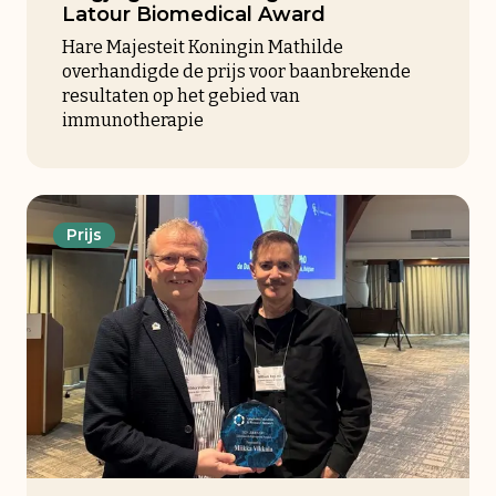
Latour Biomedical Award
Hare Majesteit Koningin Mathilde
overhandigde de prijs voor baanbrekende
resultaten op het gebied van
immunotherapie
Prijs