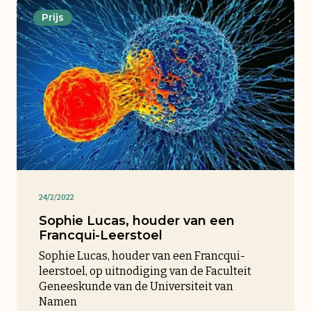
Prijs
24/2/2022
Sophie Lucas, houder van een
Francqui-Leerstoel
Sophie Lucas, houder van een Francqui-
leerstoel, op uitnodiging van de Faculteit
Geneeskunde van de Universiteit van
Namen