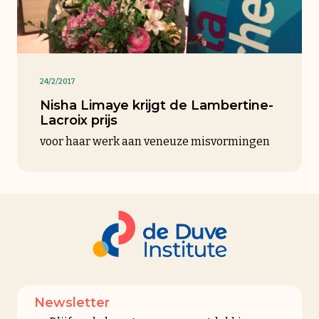
24/2/2017
Nisha Limaye krijgt de Lambertine-
Lacroix prijs
voor haar werk aan veneuze misvormingen
Newsletter