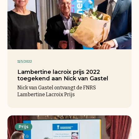
11/5/2022
Lambertine lacroix prijs 2022
toegekend aan Nick van Gastel
Nick van Gastel ontvangt de FNRS
Lambertine Lacroix Prijs
Prijs