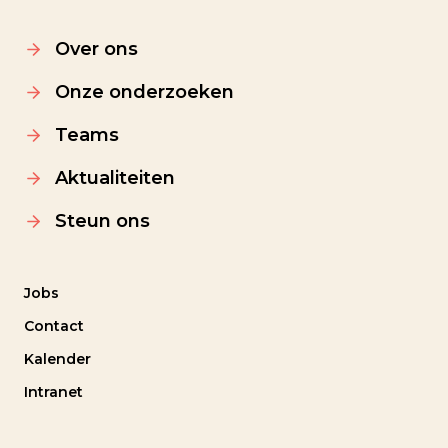
Over ons
Onze onderzoeken
Teams
Aktualiteiten
Steun ons
Jobs
Contact
Kalender
Intranet