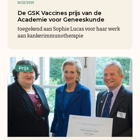
16/12/2019
De GSK Vaccines prijs van de
Academie voor Geneeskunde
toegekend aan Sophie Lucas voor haar werk
aan kankerimmunotherapie
Prijs