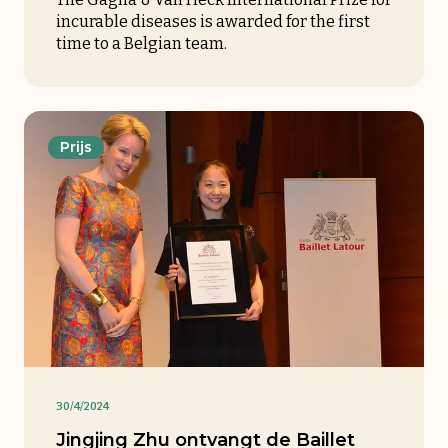
incurable diseases is awarded for the first
time to a Belgian team.
Prijs
30/4/2024
Jingjing Zhu ontvangt de Baillet