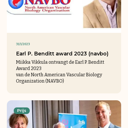
31/1/2023
Earl P. Benditt award 2023 (navbo)
Miikka Vikkula ontvangt de Earl P. Benditt
Award 2023
van de North American Vascular Biology
Organization (NAVBO)
Prijs