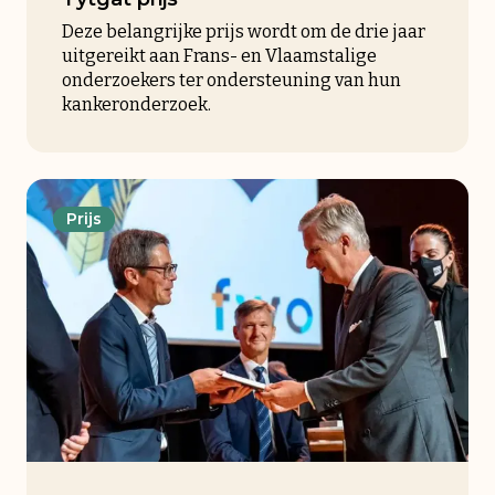
Deze belangrijke prijs wordt om de drie jaar
uitgereikt aan Frans- en Vlaamstalige
onderzoekers ter ondersteuning van hun
kankeronderzoek.
Prijs