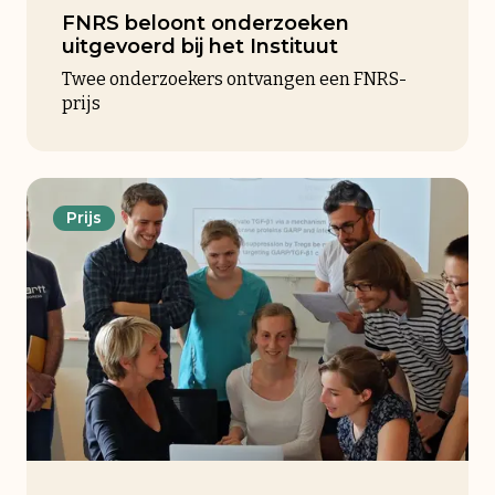
FNRS beloont onderzoeken
uitgevoerd bij het Instituut
Twee onderzoekers ontvangen een FNRS-
prijs
Prijs