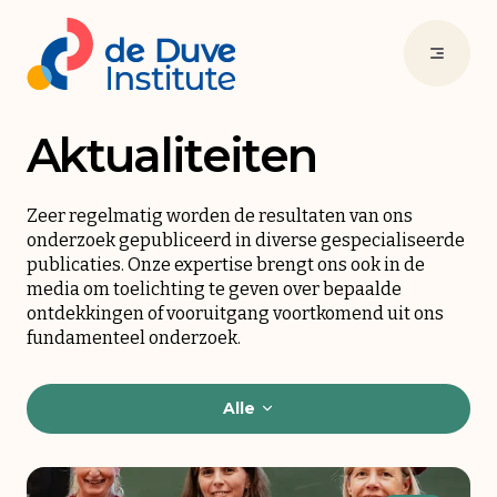
Aktualiteiten
Zeer regelmatig worden de resultaten van ons
onderzoek gepubliceerd in diverse gespecialiseerde
publicaties. Onze expertise brengt ons ook in de
media om toelichting te geven over bepaalde
ontdekkingen of vooruitgang voortkomend uit ons
fundamenteel onderzoek.
Alle