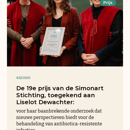
Prijs
4/12/2025
De 19e prijs van de Simonart
Stichting, toegekend aan
Liselot Dewachter:
voor haar baanbrekende onderzoek dat
nieuwe perspectieven biedt voor de
behandeling van antibiotica-resistente