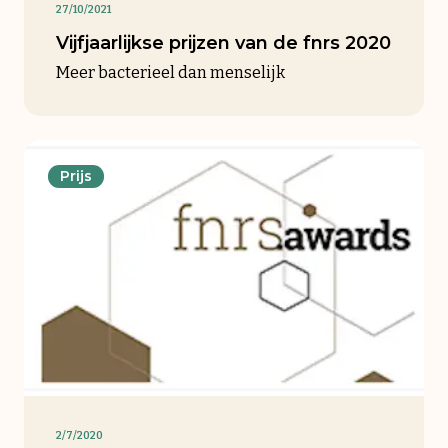
27/10/2021
Vijfjaarlijkse prijzen van de fnrs 2020
Meer bacterieel dan menselijk
Prijs
2/7/2020