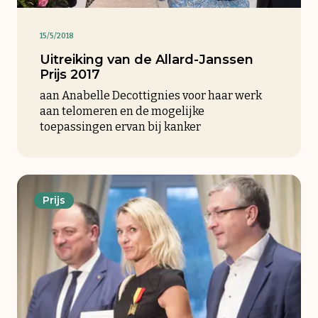
15/5/2018
Uitreiking van de Allard-Janssen
Prijs 2017
aan Anabelle Decottignies voor haar werk
aan telomeren en de mogelijke
toepassingen ervan bij kanker
Prijs