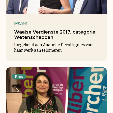
19/12/2017
Waalse Verdienste 2017, categorie
Wetenschappen
toegekend aan Anabelle Decottignies voor
haar werk aan telomeren
Prijs