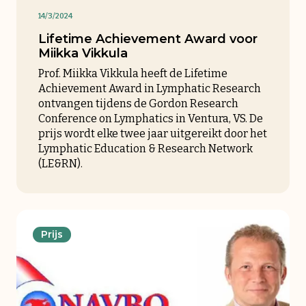
14/3/2024
Lifetime Achievement Award voor
Miikka Vikkula
Prof. Miikka Vikkula heeft de Lifetime
Achievement Award in Lymphatic Research
ontvangen tijdens de Gordon Research
Conference on Lymphatics in Ventura, VS. De
prijs wordt elke twee jaar uitgereikt door het
Lymphatic Education & Research Network
(LE&RN).
Prijs