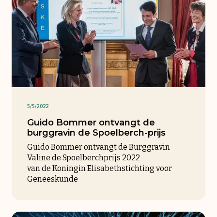
5/5/2022
Guido Bommer ontvangt de
burggravin de Spoelberch-prijs
Guido Bommer ontvangt de Burggravin
Valine de Spoelberchprijs 2022
van de Koningin Elisabethstichting voor
Geneeskunde