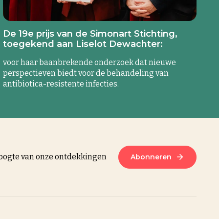
De 19e prijs van de Simonart Stichting,
toegekend aan Liselot Dewachter:
voor haar baanbrekende onderzoek dat nieuwe
perspectieven biedt voor de behandeling van
antibiotica-resistente infecties.
 hoogte van onze ontdekkingen
Abonneren