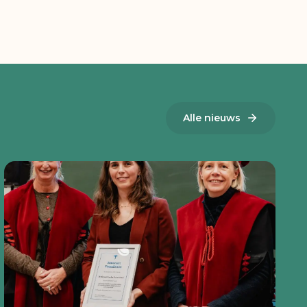
Alle nieuws