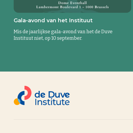
Gala-avond van het Instituut
Mis de jaarlijkse gala-avond van het de Duve
Instituut niet, op 10 september.