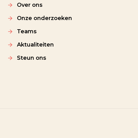
Over ons
Onze onderzoeken
Teams
Aktualiteiten
Steun ons