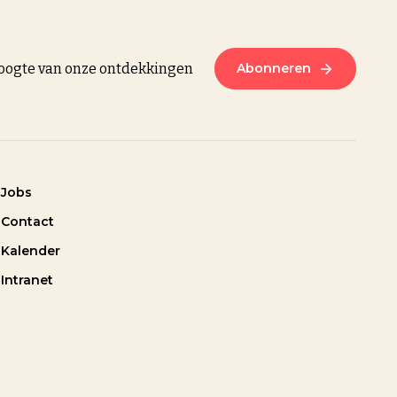
 hoogte van onze ontdekkingen
Abonneren
Jobs
Contact
Kalender
Intranet