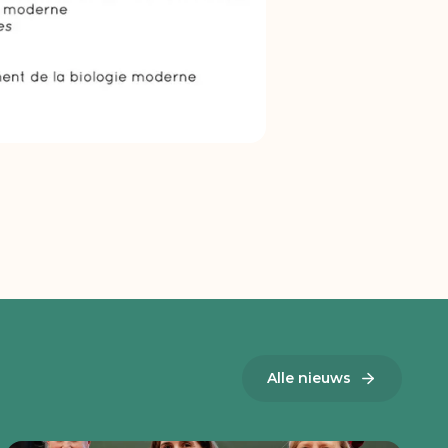
Alle nieuws