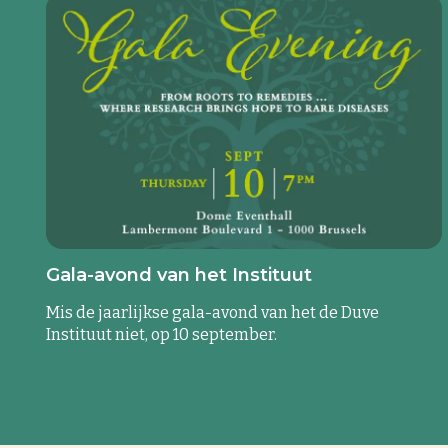
Gala-avond van het Instituut
Mis de jaarlijkse gala-avond van het de Duve
Instituut niet, op 10 september.