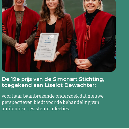
De 19e prijs van de Simonart Stichting,
toegekend aan Liselot Dewachter:
voor haar baanbrekende onderzoek dat nieuwe
perspectieven biedt voor de behandeling van
antibiotica-resistente infecties.