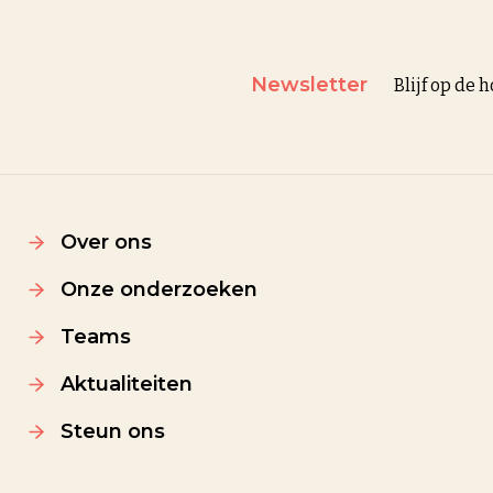
Newsletter
Blijf op de
Over ons
Onze onderzoeken
Teams
Aktualiteiten
Steun ons