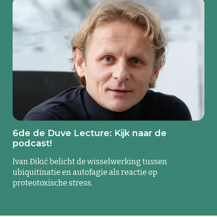
6de de Duve Lecture: Kijk naar de
podcast!
Ivan Đikić belicht de wisselwerking tussen
ubiquitinatie en autofagie als reactie op
proteotoxische stress.