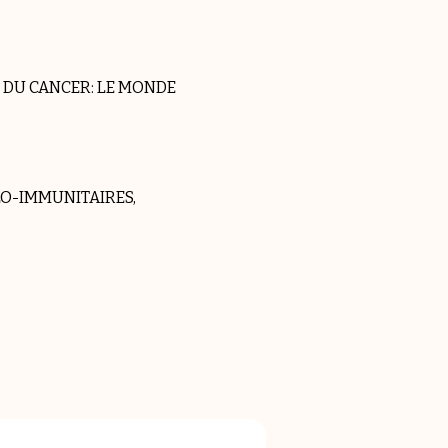
 DU CANCER: LE MONDE
LO-IMMUNITAIRES,