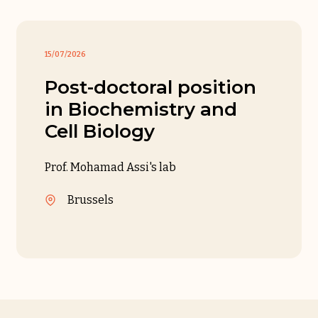
15/07/2026
Post-doctoral position
in Biochemistry and
Cell Biology
Prof. Mohamad Assi's lab
Brussels