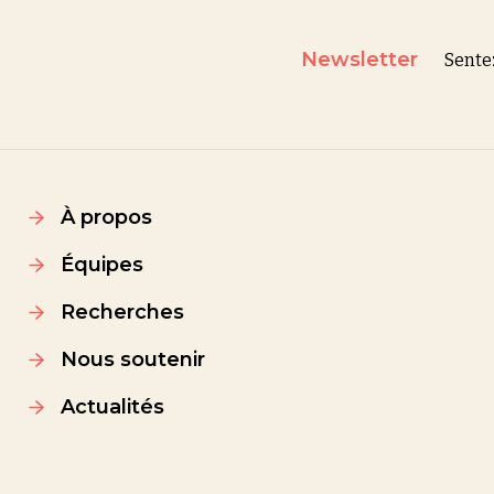
Newsletter
Sente
À propos
Équipes
Recherches
Nous soutenir
Actualités