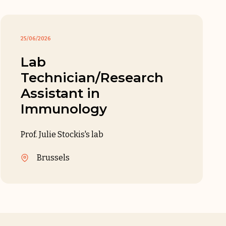
25/06/2026
Lab
Technician/Research
Assistant in
Immunology
Prof. Julie Stockis's lab
Brussels