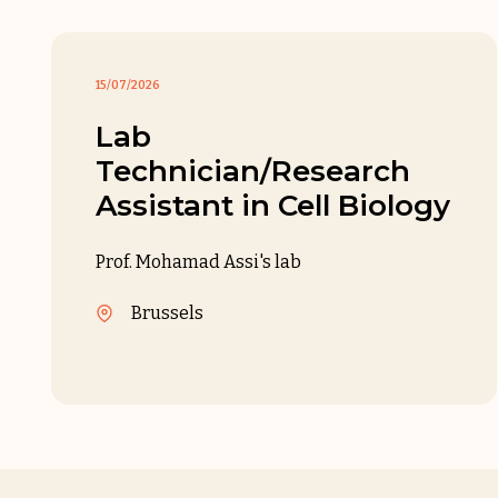
15/07/2026
Lab
Technician/Research
Assistant in Cell Biology
Prof. Mohamad Assi's lab
Brussels