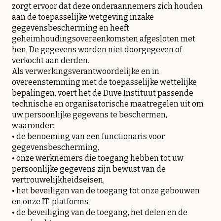
zorgt ervoor dat deze onderaannemers zich houden
aan de toepasselijke wetgeving inzake
gegevensbescherming en heeft
geheimhoudingsovereenkomsten afgesloten met
hen. De gegevens worden niet doorgegeven of
verkocht aan derden.
Als verwerkingsverantwoordelijke en in
overeenstemming met de toepasselijke wettelijke
bepalingen, voert het de Duve Instituut passende
technische en organisatorische maatregelen uit om
uw persoonlijke gegevens te beschermen,
waaronder:
• de benoeming van een functionaris voor
gegevensbescherming,
• onze werknemers die toegang hebben tot uw
persoonlijke gegevens zijn bewust van de
vertrouwelijkheidseisen,
• het beveiligen van de toegang tot onze gebouwen
en onze IT-platforms,
• de beveiliging van de toegang, het delen en de