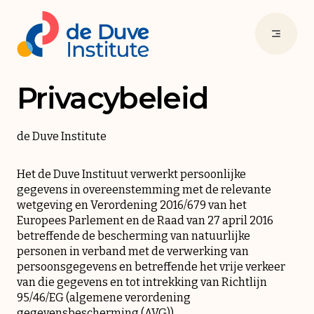
Privacybeleid
de Duve Institute
Het de Duve Instituut verwerkt persoonlijke
gegevens in overeenstemming met de relevante
wetgeving en Verordening 2016/679 van het
Europees Parlement en de Raad van 27 april 2016
betreffende de bescherming van natuurlijke
personen in verband met de verwerking van
persoonsgegevens en betreffende het vrije verkeer
van die gegevens en tot intrekking van Richtlijn
95/46/EG (algemene verordening
gegevensbescherming (AVG)).