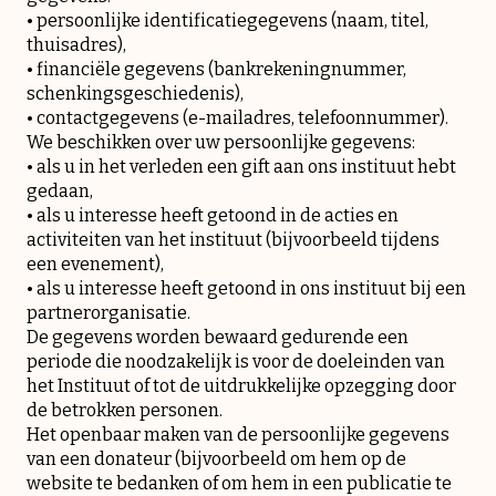
• persoonlijke identificatiegegevens (naam, titel,
thuisadres),
• financiële gegevens (bankrekeningnummer,
schenkingsgeschiedenis),
• contactgegevens (e-mailadres, telefoonnummer).
We beschikken over uw persoonlijke gegevens:
• als u in het verleden een gift aan ons instituut hebt
gedaan,
• als u interesse heeft getoond in de acties en
activiteiten van het instituut (bijvoorbeeld tijdens
een evenement),
• als u interesse heeft getoond in ons instituut bij een
partnerorganisatie.
De gegevens worden bewaard gedurende een
periode die noodzakelijk is voor de doeleinden van
het Instituut of tot de uitdrukkelijke opzegging door
de betrokken personen.
Het openbaar maken van de persoonlijke gegevens
van een donateur (bijvoorbeeld om hem op de
website te bedanken of om hem in een publicatie te