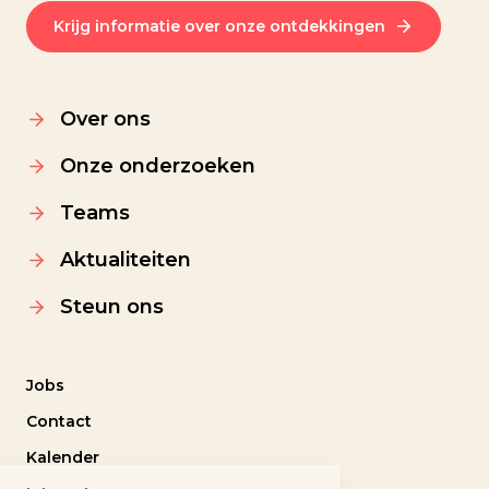
Krijg informatie over onze ontdekkingen
Over ons
Onze onderzoeken
Teams
Aktualiteiten
Steun ons
Jobs
Contact
Kalender