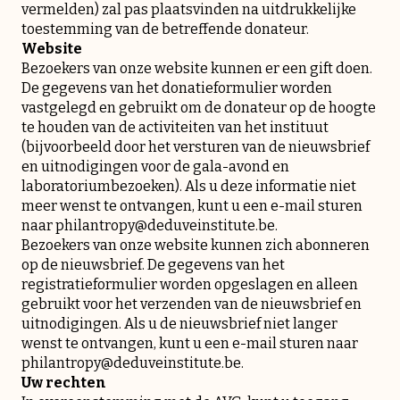
vermelden) zal pas plaatsvinden na uitdrukkelijke
toestemming van de betreffende donateur.
Website
Bezoekers van onze website kunnen er een gift doen.
De gegevens van het donatieformulier worden
vastgelegd en gebruikt om de donateur op de hoogte
te houden van de activiteiten van het instituut
(bijvoorbeeld door het versturen van de nieuwsbrief
en uitnodigingen voor de gala-avond en
laboratoriumbezoeken). Als u deze informatie niet
meer wenst te ontvangen, kunt u een e-mail sturen
naar philantropy@deduveinstitute.be.
Bezoekers van onze website kunnen zich abonneren
op de nieuwsbrief. De gegevens van het
registratieformulier worden opgeslagen en alleen
gebruikt voor het verzenden van de nieuwsbrief en
uitnodigingen. Als u de nieuwsbrief niet langer
wenst te ontvangen, kunt u een e-mail sturen naar
philantropy@deduveinstitute.be.
Uw rechten