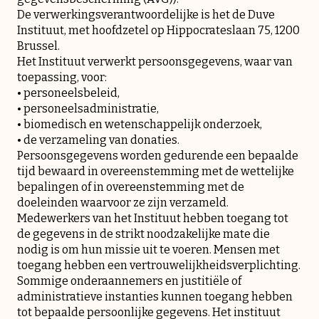
De verwerkingsverantwoordelijke is het de Duve
Instituut, met hoofdzetel op Hippocrateslaan 75, 1200
Brussel.
Het Instituut verwerkt persoonsgegevens, waar van
toepassing, voor:
• personeelsbeleid,
• personeelsadministratie,
• biomedisch en wetenschappelijk onderzoek,
• de verzameling van donaties.
Persoonsgegevens worden gedurende een bepaalde
tijd bewaard in overeenstemming met de wettelijke
bepalingen of in overeenstemming met de
doeleinden waarvoor ze zijn verzameld.
Medewerkers van het Instituut hebben toegang tot
de gegevens in de strikt noodzakelijke mate die
nodig is om hun missie uit te voeren. Mensen met
toegang hebben een vertrouwelijkheidsverplichting.
Sommige onderaannemers en justitiële of
administratieve instanties kunnen toegang hebben
tot bepaalde persoonlijke gegevens. Het instituut