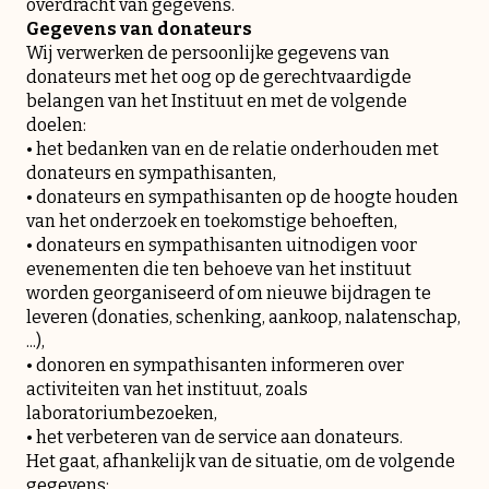
overdracht van gegevens.
Gegevens van donateurs
Wij verwerken de persoonlijke gegevens van
donateurs met het oog op de gerechtvaardigde
belangen van het Instituut en met de volgende
doelen:
• het bedanken van en de relatie onderhouden met
donateurs en sympathisanten,
• donateurs en sympathisanten op de hoogte houden
van het onderzoek en toekomstige behoeften,
• donateurs en sympathisanten uitnodigen voor
evenementen die ten behoeve van het instituut
worden georganiseerd of om nieuwe bijdragen te
leveren (donaties, schenking, aankoop, nalatenschap,
...),
• donoren en sympathisanten informeren over
activiteiten van het instituut, zoals
laboratoriumbezoeken,
• het verbeteren van de service aan donateurs.
Het gaat, afhankelijk van de situatie, om de volgende
gegevens: