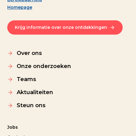
Homepage
Krijg informatie over onze ontdekkingen
Over ons
Onze onderzoeken
Teams
Aktualiteiten
Steun ons
Jobs