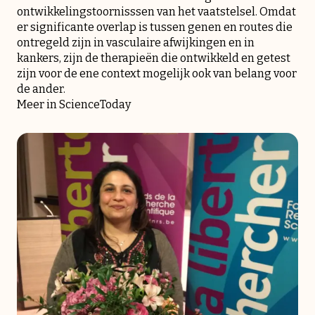
ontwikkelingstoornisssen van het vaatstelsel. Omdat
er significante overlap is tussen genen en routes die
ontregeld zijn in vasculaire afwijkingen en in
kankers, zijn de therapieën die ontwikkeld en getest
zijn voor de ene context mogelijk ook van belang voor
de ander.
Meer in
ScienceToday