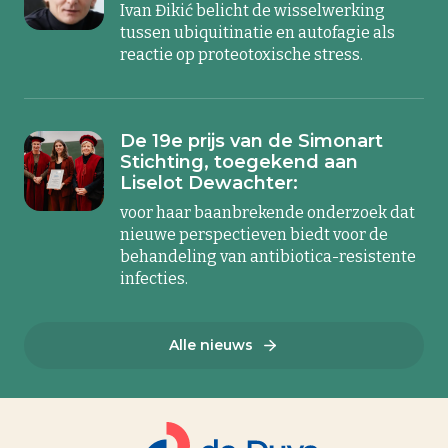
Ivan Đikić belicht de wisselwerking
tussen ubiquitinatie en autofagie als
reactie op proteotoxische stress.
De 19e prijs van de Simonart
Stichting, toegekend aan
Liselot Dewachter:
voor haar baanbrekende onderzoek dat
nieuwe perspectieven biedt voor de
behandeling van antibiotica-resistente
infecties.
Alle nieuws