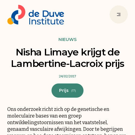
NIEUWS
Nisha Limaye krijgt de
Lambertine-Lacroix prijs
24/02/2017
Prijs
(17)
Ons onderzoek richt zich op de genetische en
moleculaire bases van een groep
ontwikkelingstoornissen van het vaatstelsel,
genaamd vasculaire afwijkingen. Door te begrijpen