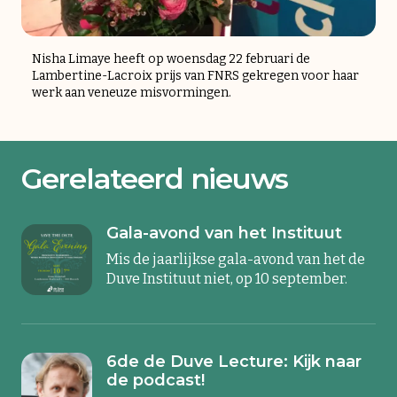
Nisha Limaye heeft op woensdag 22 februari de
Lambertine-Lacroix prijs van FNRS gekregen voor haar
werk aan veneuze misvormingen.
Gerelateerd nieuws
Gala-avond van het Instituut
Mis de jaarlijkse gala-avond van het de
Duve Instituut niet, op 10 september.
6de de Duve Lecture: Kijk naar
de podcast!