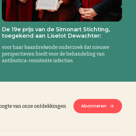
De 19e prijs van de Simonart Stichting,
toegekend aan Liselot Dewachter:
voor haar baanbrekende onderzoek dat nieuwe
perspectieven biedt voor de behandeling van
antibiotica-resistente infecties.
 hoogte van onze ontdekkingen
Abonneren