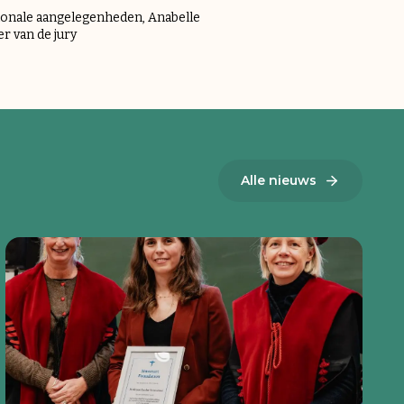
tionale aangelegenheden, Anabelle
er van de jury
Alle nieuws