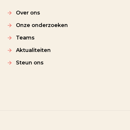
Over ons
Onze onderzoeken
Teams
Aktualiteiten
Steun ons