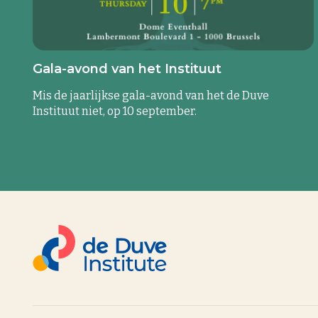
Gala-avond van het Instituut
Mis de jaarlijkse gala-avond van het de Duve
Instituut niet, op 10 september.