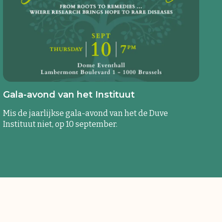
Gala-avond van het Instituut
Mis de jaarlijkse gala-avond van het de Duve
Instituut niet, op 10 september.