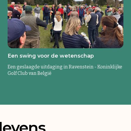
Een swing voor de wetenschap
Een geslaagde uitdaging in Ravenstein - Koninklijke
Golf Club van België
levens