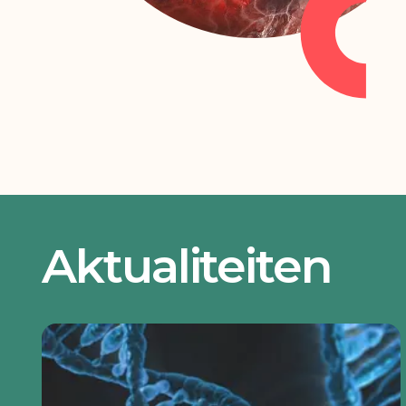
Aktualiteiten