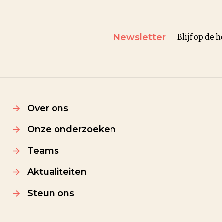
Newsletter
Blijf op de
Over ons
Onze onderzoeken
Teams
Aktualiteiten
Steun ons