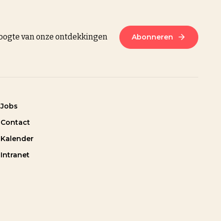
 hoogte van onze ontdekkingen
Abonneren
Jobs
Contact
Kalender
Intranet