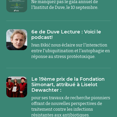
Ne manquez pas le gala annuel de
l'Institut de Duve, le 10 septembre.
6e de Duve Lecture : Voici le
podcast!
Ivan Đikić nous éclaire sur l'interaction
entre l'ubiquitination et l'autophagie en
réponse au stress protéotoxique.
Le 19ème prix de la Fondation
Simonart, attribué à Liselot
Dewachter :
pour ses travaux de recherche pionniers
offrant de nouvelles perspectives de
traitement contre les infections
résistantes aux antibiotiques.