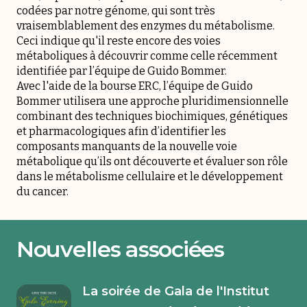
codées par notre génome, qui sont très
vraisemblablement des enzymes du métabolisme.
Ceci indique qu'il reste encore des voies
métaboliques à découvrir comme celle récemment
identifiée par l’équipe de Guido Bommer.
Avec l'aide de la bourse ERC, l’équipe de Guido
Bommer utilisera une approche pluridimensionnelle
combinant des techniques biochimiques, génétiques
et pharmacologiques afin d’identifier les
composants manquants de la nouvelle voie
métabolique qu’ils ont découverte et évaluer son rôle
dans le métabolisme cellulaire et le développement
du cancer.
Nouvelles associées
La soirée de Gala de l'Institut