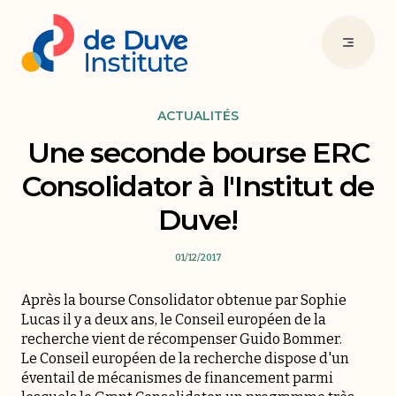
ACTUALITÉS
Une seconde bourse ERC
Consolidator à l'Institut de
Duve!
01/12/2017
Après la bourse Consolidator obtenue par
Sophie
Lucas
il y a deux ans, le Conseil européen de la
recherche vient de récompenser Guido Bommer.
Le
Conseil européen de la recherche
dispose d'un
éventail de mécanismes de financement parmi