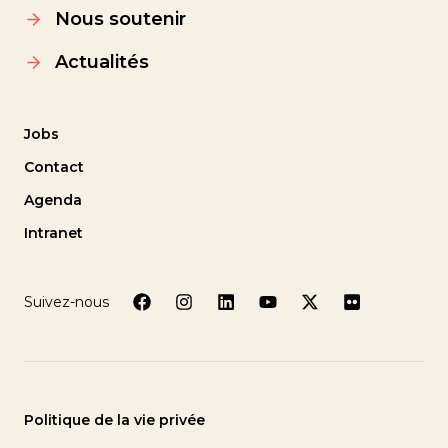
Nous soutenir
Actualités
Jobs
Contact
Agenda
Intranet
Suivez-nous
Politique de la vie privée