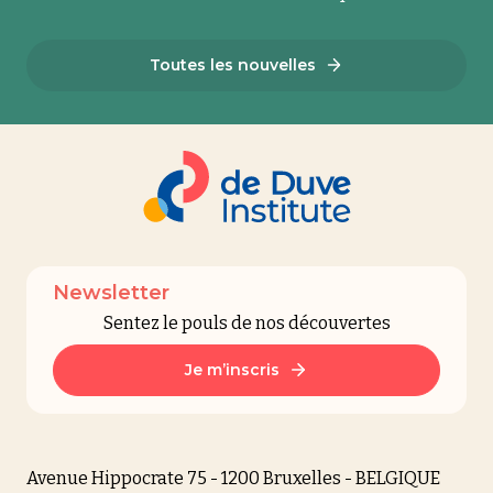
Toutes les nouvelles
Newsletter
Sentez le pouls de nos découvertes
Je m’inscris
Avenue Hippocrate 75 - 1200 Bruxelles - BELGIQUE