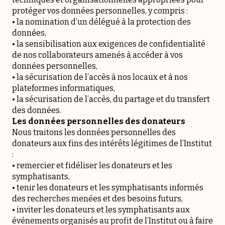
protéger vos données personnelles, y compris :
• la nomination d’un délégué à la protection des
données,
• la sensibilisation aux exigences de confidentialité
de nos collaborateurs amenés à accéder à vos
données personnelles,
• la sécurisation de l’accès à nos locaux et à nos
plateformes informatiques,
• la sécurisation de l’accès, du partage et du transfert
des données.
Les données personnelles des donateurs
Nous traitons les données personnelles des
donateurs aux fins des intérêts légitimes de l’Institut
:
• remercier et fidéliser les donateurs et les
symphatisants,
• tenir les donateurs et les symphatisants informés
des recherches menées et des besoins futurs,
• inviter les donateurs et les symphatisants aux
événements organisés au profit de l’Institut ou à faire