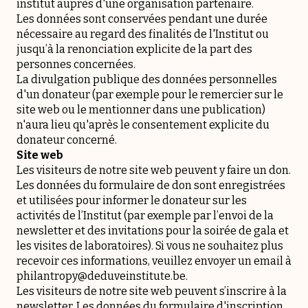
institut auprès d'une organisation partenaire.
Les données sont conservées pendant une durée
nécessaire au regard des finalités de l'Institut ou
jusqu’à la renonciation explicite de la part des
personnes concernées.
La divulgation publique des données personnelles
d'un donateur (par exemple pour le remercier sur le
site web ou le mentionner dans une publication)
n'aura lieu qu'après le consentement explicite du
donateur concerné.
Site web
Les visiteurs de notre site web peuvent y faire un don.
Les données du formulaire de don sont enregistrées
et utilisées pour informer le donateur sur les
activités de l’Institut (par exemple par l’envoi de la
newsletter et des invitations pour la soirée de gala et
les visites de laboratoires). Si vous ne souhaitez plus
recevoir ces informations, veuillez envoyer un email à
philantropy@deduveinstitute.be.
Les visiteurs de notre site web peuvent s’inscrire à la
newsletter. Les données du formulaire d'inscription