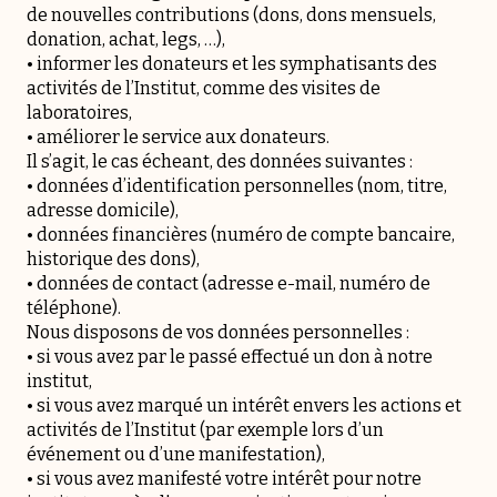
de nouvelles contributions (dons, dons mensuels,
donation, achat, legs, …),
• informer les donateurs et les symphatisants des
activités de l’Institut, comme des visites de
laboratoires,
• améliorer le service aux donateurs.
Il s’agit, le cas écheant, des données suivantes :
• données d’identification personnelles (nom, titre,
adresse domicile),
• données financières (numéro de compte bancaire,
historique des dons),
• données de contact (adresse e-mail, numéro de
téléphone).
Nous disposons de vos données personnelles :
• si vous avez par le passé effectué un don à notre
institut,
• si vous avez marqué un intérêt envers les actions et
activités de l’Institut (par exemple lors d’un
événement ou d’une manifestation),
• si vous avez manifesté votre intérêt pour notre