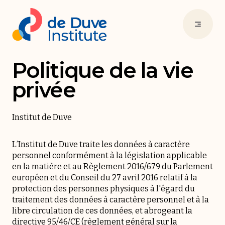
Politique de la vie
privée
Institut de Duve
L’Institut de Duve traite les données à caractère
personnel conformément à la législation applicable
en la matière et au Règlement 2016/679 du Parlement
européen et du Conseil du 27 avril 2016 relatif à la
protection des personnes physiques à l'égard du
traitement des données à caractère personnel et à la
libre circulation de ces données, et abrogeant la
directive 95/46/CE (règlement général sur la