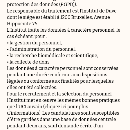
protection des données (RGPD)).
Le responsable du traitement est l’Institut de Duve
dont le siège est établi à 1200 Bruxelles, Avenue
Hippocrate 75.
L’Institut traite les données à caractère personnel, le
cas échéant, pour :
• la gestion du personnel,
• l'administration du personnel,
• la recherche biomédicale et scientifique,
• la collecte de dons.
Les données à caractère personnel sont conservées
pendant une durée conforme aux dispositions
légales ou conforme aux finalités pour lesquelles
elles ont été collectées.
Pour le recrutement et la sélection du personnel,
l’Institut met en œuvre les mêmes bonnes pratiques
que l'UCLouvain (cliquez
ici
pour plus
d’informations). Les candidatures sont susceptibles
d'être gardées dans une base de données centrale
pendant deux ans, sauf demande écrite d’un