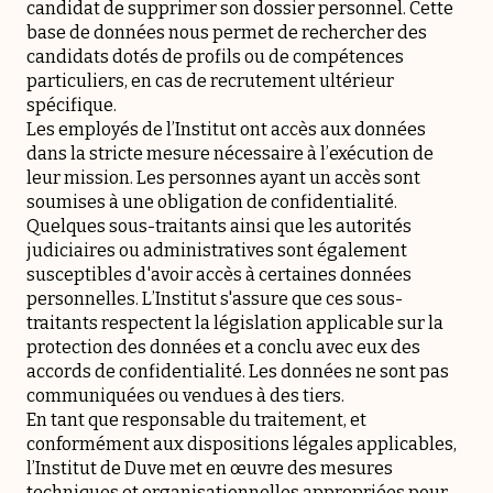
candidat de supprimer son dossier personnel. Cette
base de données nous permet de rechercher des
candidats dotés de profils ou de compétences
particuliers, en cas de recrutement ultérieur
spécifique.
Les employés de l’Institut ont accès aux données
dans la stricte mesure nécessaire à l’exécution de
leur mission. Les personnes ayant un accès sont
soumises à une obligation de confidentialité.
Quelques sous-traitants ainsi que les autorités
judiciaires ou administratives sont également
susceptibles d'avoir accès à certaines données
personnelles. L’Institut s'assure que ces sous-
traitants respectent la législation applicable sur la
protection des données et a conclu avec eux des
accords de confidentialité. Les données ne sont pas
communiquées ou vendues à des tiers.
En tant que responsable du traitement, et
conformément aux dispositions légales applicables,
l’Institut de Duve met en œuvre des mesures
techniques et organisationnelles appropriées pour