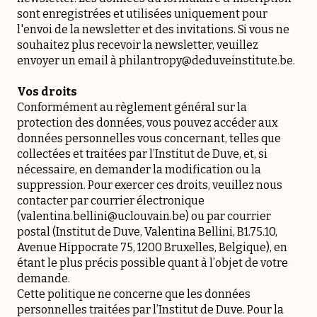
sont enregistrées et utilisées uniquement pour
l'envoi de la newsletter et des invitations. Si vous ne
souhaitez plus recevoir la newsletter, veuillez
envoyer un email à philantropy@deduveinstitute.be.
Vos droits
Conformément au règlement général sur la
protection des données, vous pouvez accéder aux
données personnelles vous concernant, telles que
collectées et traitées par l’Institut de Duve, et, si
nécessaire, en demander la modification ou la
suppression. Pour exercer ces droits, veuillez nous
contacter par courrier électronique
(valentina.bellini@uclouvain.be) ou par courrier
postal (Institut de Duve, Valentina Bellini, B1.75.10,
Avenue Hippocrate 75, 1200 Bruxelles, Belgique), en
étant le plus précis possible quant à l’objet de votre
demande.
Cette politique ne concerne que les données
personnelles traitées par l’Institut de Duve. Pour la