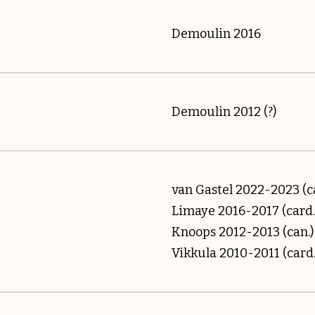
Demoulin 2016
Demoulin 2012 (?)
van Gastel 2022-2023 (c
Limaye 2016-2017 (card.
Knoops 2012-2013 (can.)
Vikkula 2010-2011 (card.