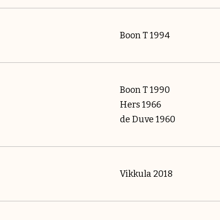
Boon T 1994
Boon T 1990
Hers 1966
de Duve 1960
Vikkula 2018