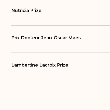
Nutricia Prize
Prix Docteur Jean-Oscar Maes
Lambertine Lacroix Prize