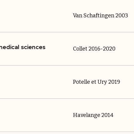
Van Schaftingen 2003
omedical sciences
Collet 2016-2020
Potelle et Ury 2019
Havelange 2014