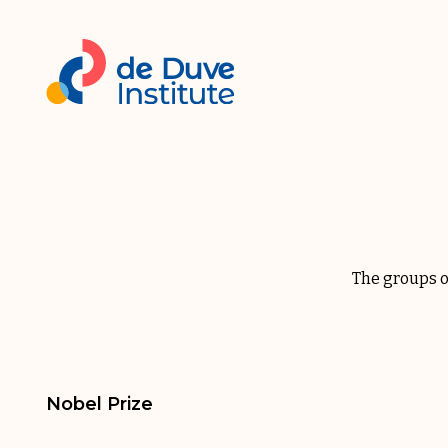
The groups o
Nobel Prize