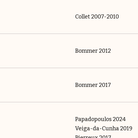
Collet 2007-2010
Bommer 2012
Bommer 2017
Papadopoulos 2024
Veiga-da-Cunha 2019
Pierreux 2017