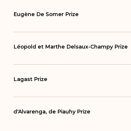
Eugène De Somer Prize
Léopold et Marthe Delsaux-Champy Prize
Lagast Prize
d'Alvarenga, de Piauhy Prize