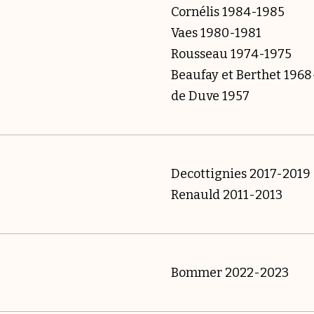
Cornélis 1984-1985
Vaes 1980-1981
Rousseau 1974-1975
Beaufay et Berthet 196
de Duve 1957
Decottignies 2017-2019
Renauld 2011-2013
Bommer 2022-2023