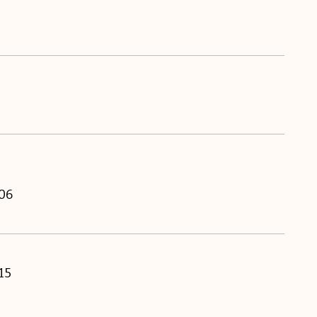
06
15