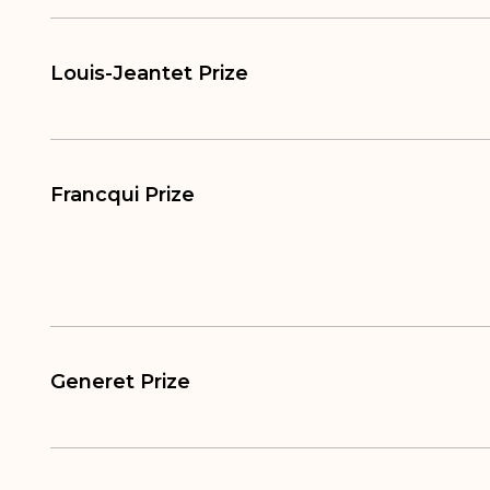
Louis-Jeantet Prize
Francqui Prize
Generet Prize