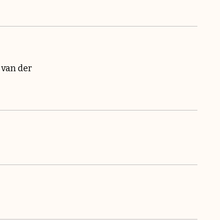
 van der