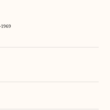
8-1969