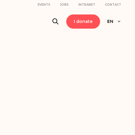
EVENTS
JOBS
INTRANET
CONTACT
I donate
EN