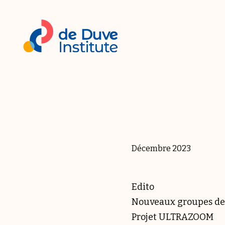
Décembre 2023
Edito
Nouveaux groupes de
Projet ULTRAZOOM