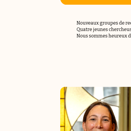
Nouveaux groupes de rech
Quatre jeunes chercheus
Nous sommes heureux de 