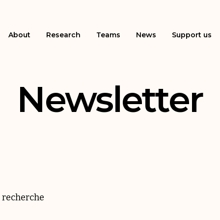
About
Research
Teams
News
Support us
Newsletter
 recherche