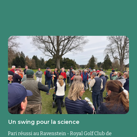
Un swing pour la science
Pari réussi au Ravenstein - Royal Golf Club de