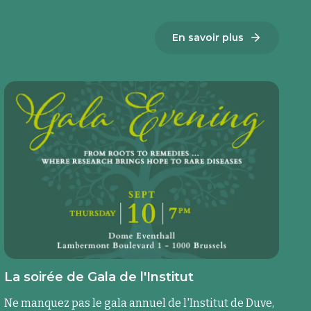
En savoir plus
La soirée de Gala de l'Institut
Ne manquez pas le gala annuel de l'Institut de Duve,