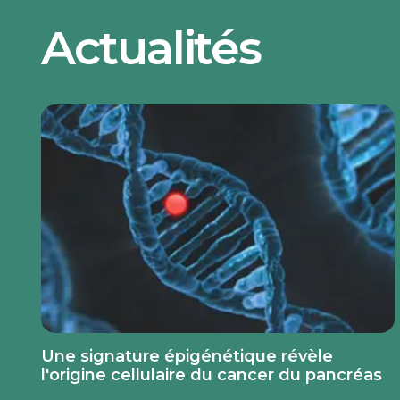
Actualités
Une signature épigénétique révèle
l'origine cellulaire du cancer du pancréas