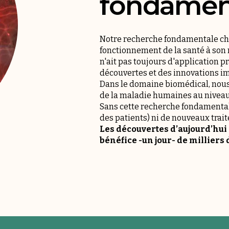
fondament
Notre recherche fondamentale che
fonctionnement de la santé à son 
n'ait pas toujours d'application p
découvertes et des innovations im
Dans le domaine biomédical, nous
de la maladie humaines au niveau 
Sans cette recherche fondamentale
des patients) ni de nouveaux trai
Les découvertes d’aujourd’hui
bénéfice -un jour- de milliers 