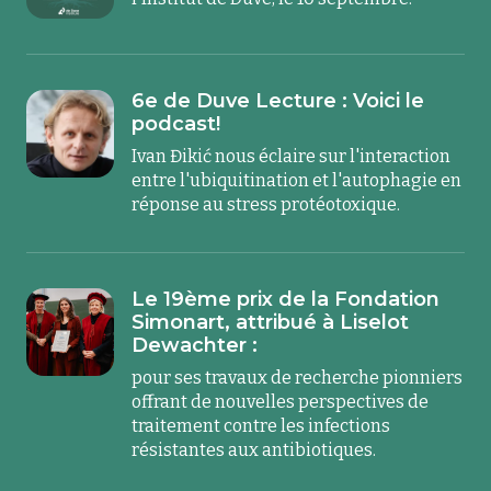
6e de Duve Lecture : Voici le
podcast!
Ivan Đikić nous éclaire sur l'interaction
entre l'ubiquitination et l'autophagie en
réponse au stress protéotoxique.
Le 19ème prix de la Fondation
Simonart, attribué à Liselot
Dewachter :
pour ses travaux de recherche pionniers
offrant de nouvelles perspectives de
traitement contre les infections
résistantes aux antibiotiques.