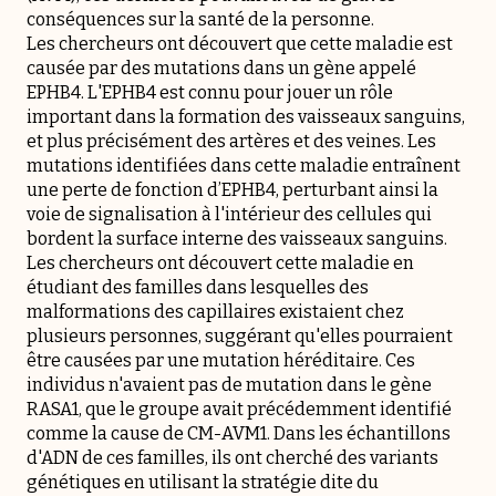
conséquences sur la santé de la personne.
Les chercheurs ont découvert que cette maladie est
causée par des mutations dans un gène appelé
EPHB4. L'EPHB4 est connu pour jouer un rôle
important dans la formation des vaisseaux sanguins,
et plus précisément des artères et des veines. Les
mutations identifiées dans cette maladie entraînent
une perte de fonction d’EPHB4, perturbant ainsi la
voie de signalisation à l'intérieur des cellules qui
bordent la surface interne des vaisseaux sanguins.
Les chercheurs ont découvert cette maladie en
étudiant des familles dans lesquelles des
malformations des capillaires existaient chez
plusieurs personnes, suggérant qu'elles pourraient
être causées par une mutation héréditaire. Ces
individus n'avaient pas de mutation dans le gène
RASA1, que le groupe avait précédemment identifié
comme la cause de CM-AVM1. Dans les échantillons
d'ADN de ces familles, ils ont cherché des variants
génétiques en utilisant la stratégie dite du