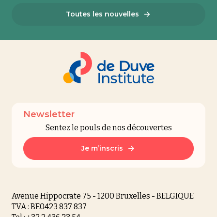
Toutes les nouvelles
Newsletter
Sentez le pouls de nos découvertes
Je m’inscris
Avenue Hippocrate 75 - 1200 Bruxelles - BELGIQUE
TVA : BE0423 837 837