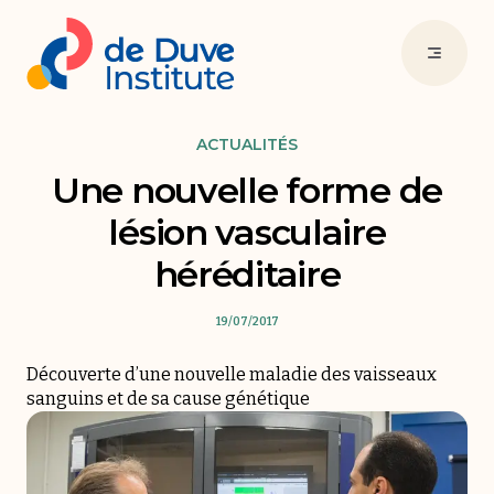
ACTUALITÉS
Une nouvelle forme de
lésion vasculaire
héréditaire
19/07/2017
Découverte d’une nouvelle maladie des vaisseaux
sanguins et de sa cause génétique