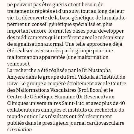
ne peuvent pas être guéris et ont besoin de
traitements répétés et d’un suivi tout au long de leur
vie. La découverte de la base génétique de la maladie
permet un conseil génétique spécialisé et, plus
important encore, fournit les bases pour développer
des médicaments qui interfèrent avec le mécanisme
de signalisation anormal. Une telle approche a déjà
été réalisée avec succès par le groupe pour une
malformation apparentée (une malformation
veineuse).
La recherche a été réalisée par le Dr Mustapha
Amyere dans le groupe du Prof. Vikkula à l'Institut de
Duve. Le groupe a coopéré étroitement avec le Centre
des Malformations Vasculaires (Prof. Boon) et le
Centre de Génétique Humaine (Dr Revencu) aux
Cliniques universitaires Saint-Luc, et avec plus de 40
collaborateurs cliniques et instituts de recherche du
monde entier. Les résultats ont été récemment
publiés dans le prestigieux journal cardiovasculaire
Circulation
.