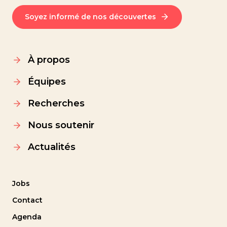
Soyez informé de nos découvertes
À propos
Équipes
Recherches
Nous soutenir
Actualités
Jobs
Contact
Agenda