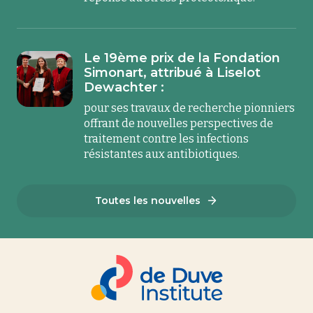
Le 19ème prix de la Fondation
Simonart, attribué à Liselot
Dewachter :
pour ses travaux de recherche pionniers
offrant de nouvelles perspectives de
traitement contre les infections
résistantes aux antibiotiques.
Toutes les nouvelles