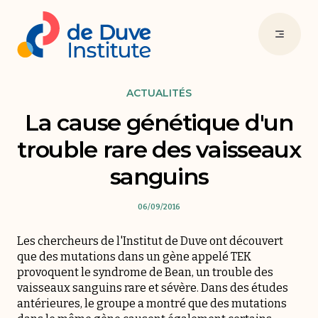
ACTUALITÉS
La cause génétique d'un
trouble rare des vaisseaux
sanguins
06/09/2016
Les chercheurs de l'Institut de Duve ont découvert
que des mutations dans un gène appelé TEK
provoquent le syndrome de Bean, un trouble des
vaisseaux sanguins rare et sévère. Dans des études
antérieures, le groupe a montré que des mutations