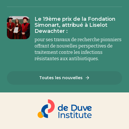
Le 19ème prix de la Fondation
Simonart, attribué à Liselot
Dewachter :
pour ses travaux de recherche pionniers
offrant de nouvelles perspectives de
traitement contre les infections
résistantes aux antibiotiques.
Toutes les nouvelles