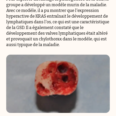
groupe a développé un modèle murin de la maladie.
Avec ce modèle, il a pu montrer que l'expression
hyperactive de KRAS entraînait le développement de
lymphatiques dans l'os, ce qui est une caractéristique
de la GSD. Il a également constaté que le
développement des valves lymphatiques était altéré
et provoquait un chylothorax dans le modèle, qui est
aussi typique de la maladie.