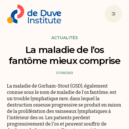
ACTUALITÉS
La maladie de l’os
fantôme mieux comprise
27/08/2021
La maladie de Gorham-Stout (GSD), également
connue sous le nom de maladie de l’os fantôme, est
un trouble lymphatique rare, dans lequel la
destruction osseuse progressive se produit en raison
de la prolifération des vaisseaux lymphatiques à
l'intérieur des os. Les patients perdent
progressivement de l'os et peuvent souffrir de