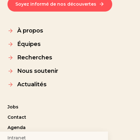
Soyez informé de nos découvertes
À propos
Équipes
Recherches
Nous soutenir
Actualités
Jobs
Contact
Agenda
Intranet