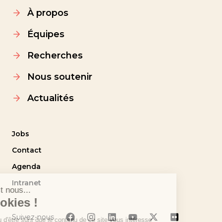
À propos
Équipes
Recherches
Nous soutenir
Actualités
Jobs
Contact
Agenda
Intranet
Suivez-nous