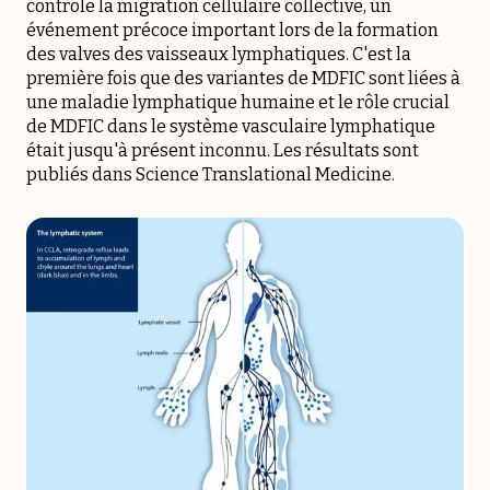
contrôle la migration cellulaire collective, un
événement précoce important lors de la formation
des valves des vaisseaux lymphatiques. C'est la
première fois que des variantes de MDFIC sont liées à
une maladie lymphatique humaine et le rôle crucial
de MDFIC dans le système vasculaire lymphatique
était jusqu'à présent inconnu. Les résultats sont
publiés dans Science Translational Medicine.