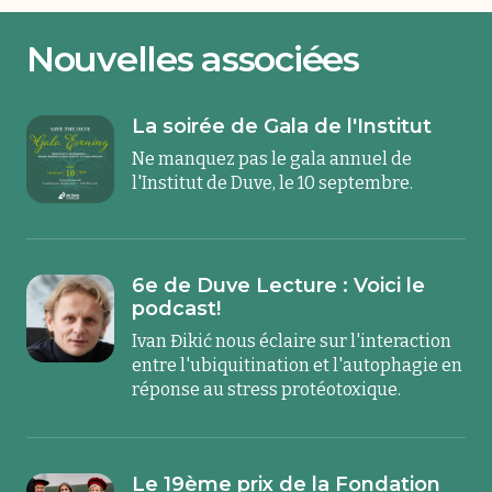
Nouvelles associées
La soirée de Gala de l'Institut
Ne manquez pas le gala annuel de
l'Institut de Duve, le 10 septembre.
6e de Duve Lecture : Voici le
podcast!
Ivan Đikić nous éclaire sur l'interaction
entre l'ubiquitination et l'autophagie en
réponse au stress protéotoxique.
Le 19ème prix de la Fondation