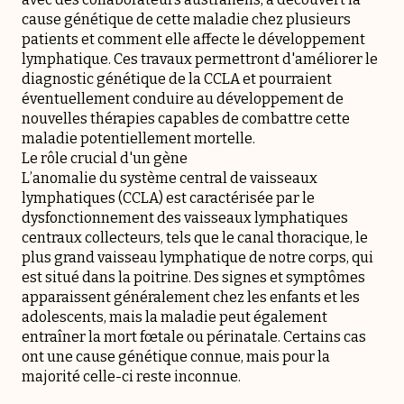
cause génétique de cette maladie chez plusieurs
patients et comment elle affecte le développement
lymphatique. Ces travaux permettront d'améliorer le
diagnostic génétique de la CCLA et pourraient
éventuellement conduire au développement de
nouvelles thérapies capables de combattre cette
maladie potentiellement mortelle.
Le rôle crucial d'un gène
L’anomalie du système central de vaisseaux
lymphatiques (CCLA) est caractérisée par le
dysfonctionnement des vaisseaux lymphatiques
centraux collecteurs, tels que le canal thoracique, le
plus grand vaisseau lymphatique de notre corps, qui
est situé dans la poitrine. Des signes et symptômes
apparaissent généralement chez les enfants et les
adolescents, mais la maladie peut également
entraîner la mort fœtale ou périnatale. Certains cas
ont une cause génétique connue, mais pour la
majorité celle-ci reste inconnue.