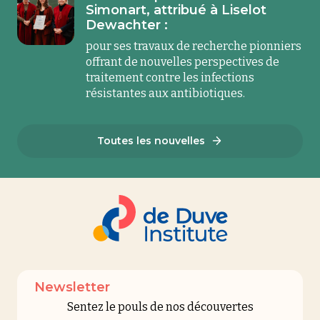
Simonart, attribué à Liselot
Dewachter :
pour ses travaux de recherche pionniers
offrant de nouvelles perspectives de
traitement contre les infections
résistantes aux antibiotiques.
Toutes les nouvelles
Newsletter
Sentez le pouls de nos découvertes