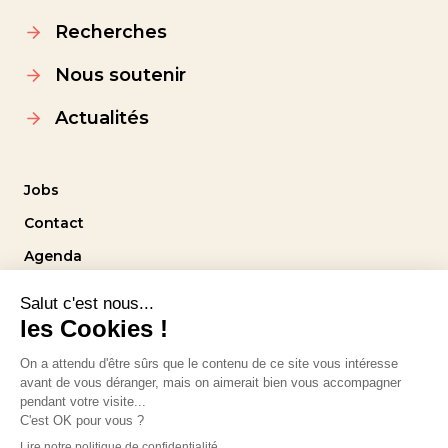
Recherches
Nous soutenir
Actualités
Jobs
Contact
Agenda
Intranet
Suivez-nous