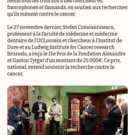
remis tous les trois ans à des chercheur·es,
francophones et flamands, en soutien aux recherches
qu’ils mènent contre le cancer.
Le 27 novembre dernier, Stefan Constantinescu,
professeur à la Faculté de médecine et médecine
dentaire de l’UCLouvain et chercheur à l'Institut de
Duve et au Ludwig Institute for Cancer research
Brussels, a reçu le 15e Prix de la Fondation Alexandre
et Gaston Tytgat d’un montant de 25 000€. Ce prix,
national, entend soutenir la recherche contre le
cancer.