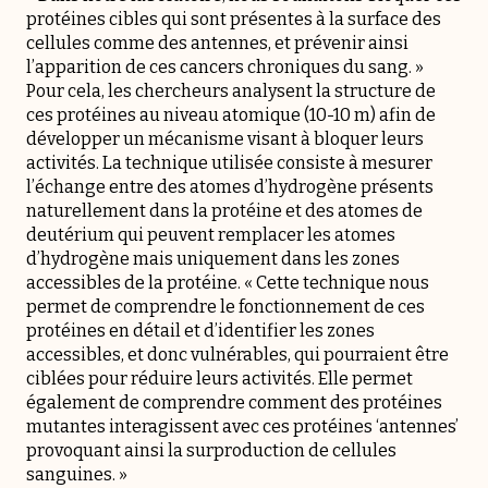
protéines cibles qui sont présentes à la surface des
cellules comme des antennes, et prévenir ainsi
l’apparition de ces cancers chroniques du sang. »
Pour cela, les chercheurs analysent la structure de
ces protéines au niveau atomique (10-10 m) afin de
développer un mécanisme visant à bloquer leurs
activités. La technique utilisée consiste à mesurer
l’échange entre des atomes d’hydrogène présents
naturellement dans la protéine et des atomes de
deutérium qui peuvent remplacer les atomes
d’hydrogène mais uniquement dans les zones
accessibles de la protéine. « Cette technique nous
permet de comprendre le fonctionnement de ces
protéines en détail et d’identifier les zones
accessibles, et donc vulnérables, qui pourraient être
ciblées pour réduire leurs activités. Elle permet
également de comprendre comment des protéines
mutantes interagissent avec ces protéines ‘antennes’
provoquant ainsi la surproduction de cellules
sanguines. »