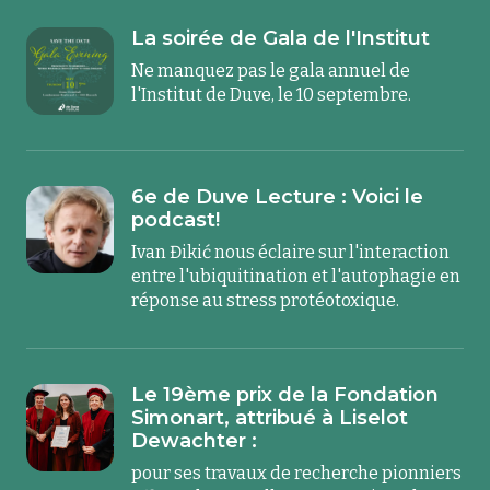
La soirée de Gala de l'Institut
Ne manquez pas le gala annuel de
l'Institut de Duve, le 10 septembre.
6e de Duve Lecture : Voici le
podcast!
Ivan Đikić nous éclaire sur l'interaction
entre l'ubiquitination et l'autophagie en
réponse au stress protéotoxique.
Le 19ème prix de la Fondation
Simonart, attribué à Liselot
Dewachter :
pour ses travaux de recherche pionniers