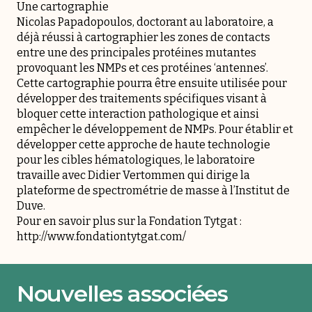
Une cartographie
Nicolas Papadopoulos, doctorant au laboratoire, a
déjà réussi à cartographier les zones de contacts
entre une des principales protéines mutantes
provoquant les NMPs et ces protéines ‘antennes’.
Cette cartographie pourra être ensuite utilisée pour
développer des traitements spécifiques visant à
bloquer cette interaction pathologique et ainsi
empêcher le développement de NMPs. Pour établir et
développer cette approche de haute technologie
pour les cibles hématologiques, le laboratoire
travaille avec Didier Vertommen qui dirige la
plateforme de spectrométrie de masse à l’Institut de
Duve.
Pour en savoir plus sur la Fondation Tytgat :
http://www.fondationtytgat.com/
Nouvelles associées