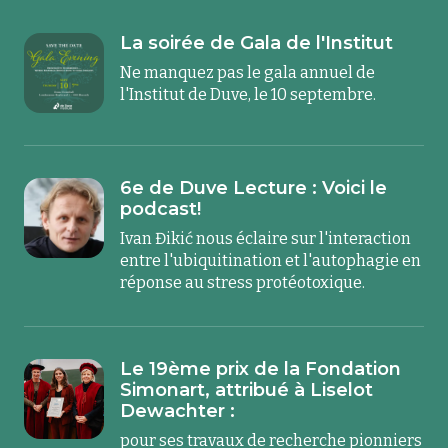
La soirée de Gala de l'Institut
Ne manquez pas le gala annuel de
l'Institut de Duve, le 10 septembre.
6e de Duve Lecture : Voici le
podcast!
Ivan Đikić nous éclaire sur l'interaction
entre l'ubiquitination et l'autophagie en
réponse au stress protéotoxique.
Le 19ème prix de la Fondation
Simonart, attribué à Liselot
Dewachter :
pour ses travaux de recherche pionniers