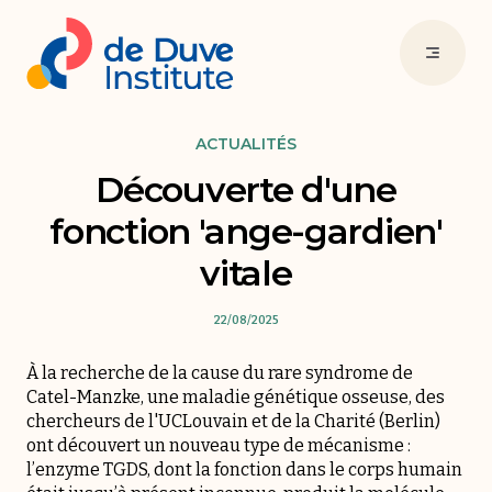
ACTUALITÉS
Découverte d'une
fonction 'ange-gardien'
vitale
22/08/2025
À la recherche de la cause du rare syndrome de
Catel-Manzke, une maladie génétique osseuse, des
chercheurs de l'UCLouvain et de la Charité (Berlin)
ont découvert un nouveau type de mécanisme :
l’enzyme TGDS, dont la fonction dans le corps humain