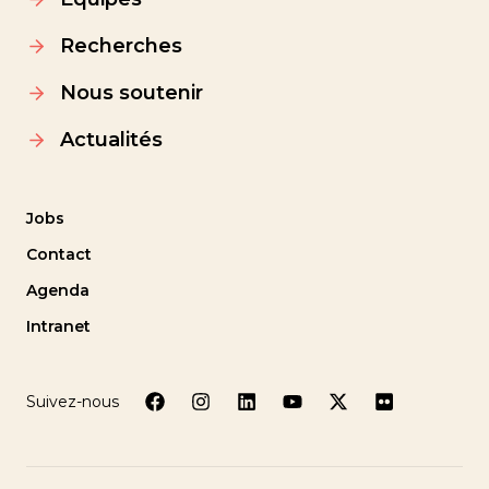
Recherches
Nous soutenir
Actualités
Jobs
Contact
Agenda
Intranet
Suivez-nous