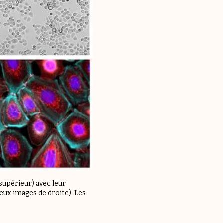
supérieur) avec leur
eux images de droite). Les